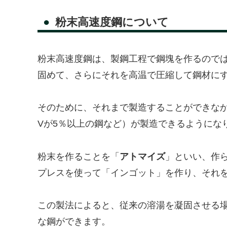
粉末高速度鋼について
粉末高速度鋼は、製鋼工程で鋼塊を作るので
固めて、さらにそれを高温で圧縮して鋼材に
そのために、それまで製造することができなか
Vが5％以上の鋼など）が製造できるようにな
粉末を作ることを「
アトマイズ
」といい、作
プレスを使って「インゴット」を作り、それ
この製法によると、従来の溶湯を凝固させる
な鋼ができます。