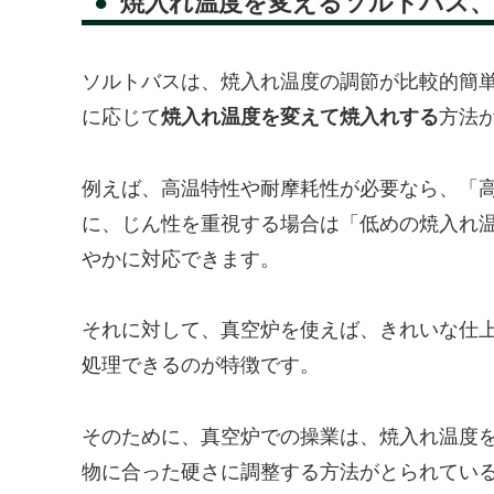
焼入れ温度を変えるソルトバス、
ソルトバスは、焼入れ温度の調節が比較的簡
に応じて
焼入れ温度を変えて焼入れする
方法
例えば、高温特性や耐摩耗性が必要なら、「
に、じん性を重視する場合は「低めの焼入れ
やかに対応できます。
それに対して、真空炉を使えば、きれいな仕
処理できるのが特徴です。
そのために、真空炉での操業は、焼入れ温度
物に合った硬さに調整する方法がとられてい