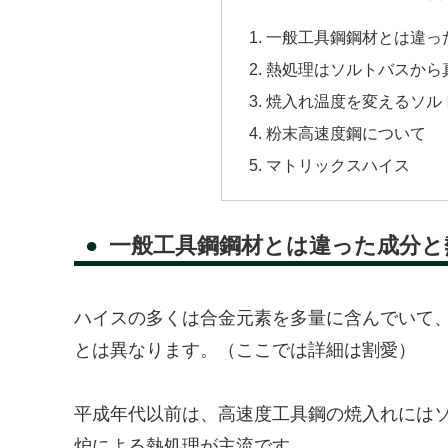
一般工具鋼鋼材とは違っ
熱処理はソルトバスから
焼入れ温度を変えるソル
粉末高速度鋼について
マトリックスハイス
一般工具鋼鋼材とは違った成分と
ハイスの多くは合金元素を多量に含んでいて
とは異なります。（ここでは詳細は割愛）
平成年代以前は、高速度工具鋼の焼入れには
炉による熱処理が主流です。