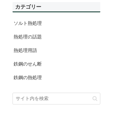
カテゴリー
ソルト熱処理
熱処理の話題
熱処理用語
鉄鋼のせん断
鉄鋼の熱処理