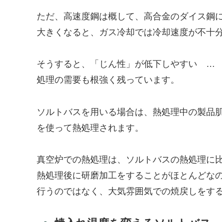
ただ、高速度鋼は概して、高合金のダイス鋼
大きくなると、ガス冷却では冷却速度が不十
そうすると、「じん性」が低下しやすい …
処理の需要も根強く残っています。
ソルトバスを用いる場合は、熱処理中の製品
を使って熱処理されます。
真空炉での熱処理は、ソルトバスの熱処理に
熱処理後に研磨加工をすることがほとんどな
行うのではなく、大気雰囲気での焼戻しをす