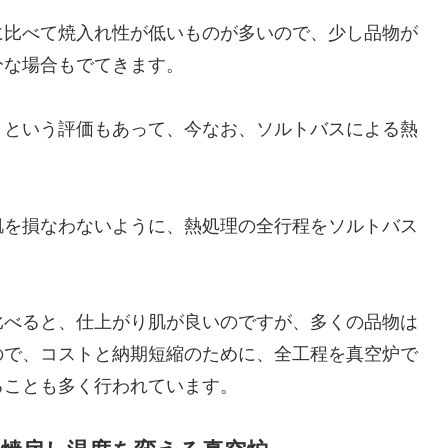
に比べて焼入れ性が低いものが多いので、少し品物が
分な場合もでてきます。
 という評価もあって、今なお、ソルトバスによる熱
肌を損なわないように、熱処理の全行程をソルトバス
比べると、仕上がり肌が良いのですが、多くの品物は
ので、コストと納期短縮のために、全工程を真空炉で
ることも多く行われています。