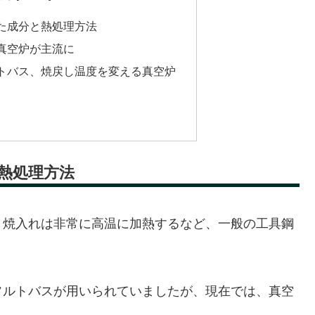
た成分と熱処理方法
真空炉が主流に
トバス、焼戻し温度を変える真空炉
熱処理方法
、焼入れは非常に高温に加熱するなど、一般の工具鋼
ソルトバスが用いられていましたが、現在では、真空