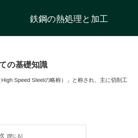
鉄鋼の熱処理と加工
ての基礎知識
High Speed Steelの略称）」と称され、主に切削工
次