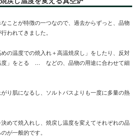
焼戻し温度を変える真空炉
単なことが特徴の一つなので、過去からずっと、品物
が行われてきました。
高めの温度での焼入れ＋高温焼戻し」をしたり、反対
温度」をとる … などの、品物の用途に合わせて細
上がり肌になるし、ソルトバスよりも一度に多量の熱
を決めて焼入れし、焼戻し温度を変えてそれぞれの品
るのが一般的です。