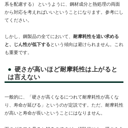
系を配慮する） というように、鋼材成分と熱処理の両面
から対応を考えればいいということになります。参考にし
てください。
しかし、鋼製品の全てにおいて、
耐摩耗性を追い求める
と、じん性が低下する
という傾向は避けられません。これ
も重要です。
硬さが高いほど耐摩耗性は上がると
は言えない
一般的に、「硬さが高くなるにつれて耐摩耗性が高くな
り、寿命が延びる」というのが定説です。ただ、耐摩耗性
が高いと寿命が長いということにはなりません。