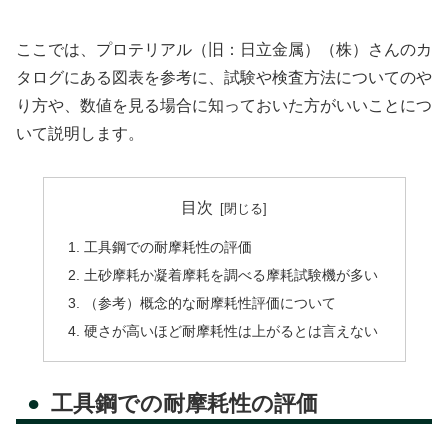
ここでは、プロテリアル（旧：日立金属）（株）さんのカ
タログにある図表を参考に、試験や検査方法についてのや
り方や、数値を見る場合に知っておいた方がいいことにつ
いて説明します。
目次
工具鋼での耐摩耗性の評価
土砂摩耗か凝着摩耗を調べる摩耗試験機が多い
（参考）概念的な耐摩耗性評価について
硬さが高いほど耐摩耗性は上がるとは言えない
工具鋼での耐摩耗性の評価