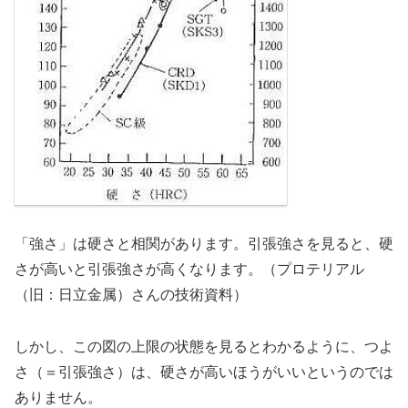
「強さ」は硬さと相関があります。引張強さを見ると、硬
さが高いと引張強さが高くなります。（プロテリアル
（旧：日立金属）さんの技術資料）
しかし、この図の上限の状態を見るとわかるように、つよ
さ（＝引張強さ）は、硬さが高いほうがいいというのでは
ありません。