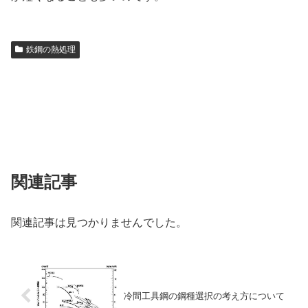
鉄鋼の熱処理
関連記事
関連記事は見つかりませんでした。
冷間工具鋼の鋼種選択の考え方について