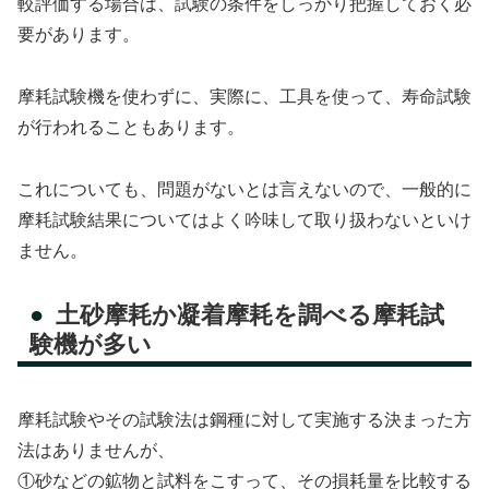
較評価する場合は、試験の条件をしっかり把握しておく必
要があります。
摩耗試験機を使わずに、実際に、工具を使って、寿命試験
が行われることもあります。
これについても、問題がないとは言えないので、一般的に
摩耗試験結果についてはよく吟味して取り扱わないといけ
ません。
土砂摩耗か凝着摩耗を調べる摩耗試
験機が多い
摩耗試験やその試験法は鋼種に対して実施する決まった方
法はありませんが、
①砂などの鉱物と試料をこすって、その損耗量を比較する