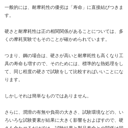
一般的には、耐摩耗性の優劣は「寿命」に直接結びつきま
す。
硬さと耐摩耗性は正の相関関係があることについては、多
くの摩耗実験でもそのことが確かめられています。
つまり、鋼の場合は、硬さが高いと耐摩耗性も高くなり工
具の寿命も増すので、そのためには、標準的な熱処理をし
て、同じ程度の硬さで試験をして比較すればいいことにな
ります。
しかしそれは簡単なものではありません。
さらに、潤滑の有無や負荷の大きさ、試験環境などの、い
ろいろな試験要素が結果に大きく影響をおよぼすので、硬