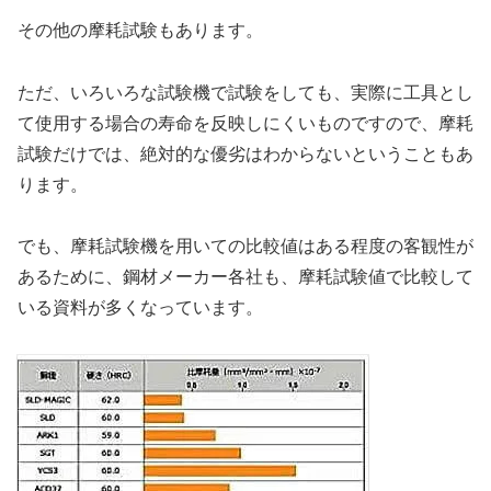
その他の摩耗試験もあります。
ただ、いろいろな試験機で試験をしても、実際に工具とし
て使用する場合の寿命を反映しにくいものですので、摩耗
試験だけでは、絶対的な優劣はわからないということもあ
ります。
でも、摩耗試験機を用いての比較値はある程度の客観性が
あるために、鋼材メーカー各社も、摩耗試験値で比較して
いる資料が多くなっています。