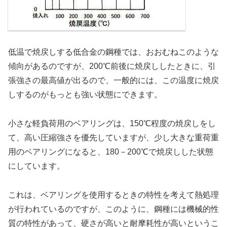
低温で焼戻しする低合金の鋼種では、おおむねこのような
傾向があるのですが、200℃前後に焼戻ししたときに、引
張強さの最高値が出るので、一般的には、この温度に焼戻
しするのがもっとも強い状態にできます。
小さな軽負荷用のベアリングは、150℃程度の焼戻しをし
て、高い圧縮強さを優先していますが、少し大きな重荷重
用のベアリングになると、180－200℃で焼戻しした状態
にしています。
これは、ベアリングを使用するときの特性を考えて熱処理
が行われているのですが、このように、鋼種には機械的性
質の特性があって、硬さが高いと耐摩耗性が高いというこ