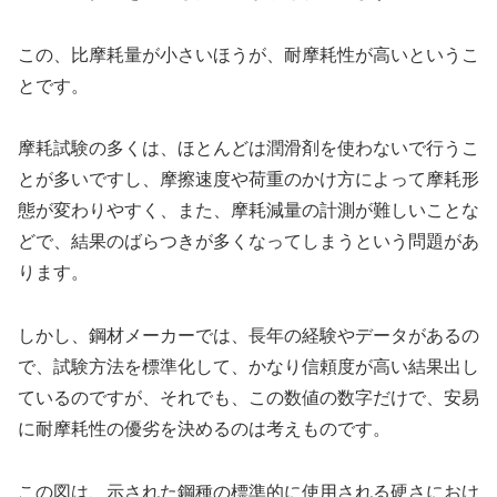
この、比摩耗量が小さいほうが、耐摩耗性が高いというこ
とです。
摩耗試験の多くは、ほとんどは潤滑剤を使わないで行うこ
とが多いですし、摩擦速度や荷重のかけ方によって摩耗形
態が変わりやすく、また、摩耗減量の計測が難しいことな
どで、結果のばらつきが多くなってしまうという問題があ
ります。
しかし、鋼材メーカーでは、長年の経験やデータがあるの
で、試験方法を標準化して、かなり信頼度が高い結果出し
ているのですが、それでも、この数値の数字だけで、安易
に耐摩耗性の優劣を決めるのは考えものです。
この図は、示された鋼種の標準的に使用される硬さにおけ