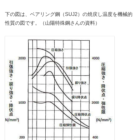
下の図は、ベアリング鋼（SUJ2）の焼戻し温度を機械的
性質の図です。（山陽特殊鋼さんの資料）