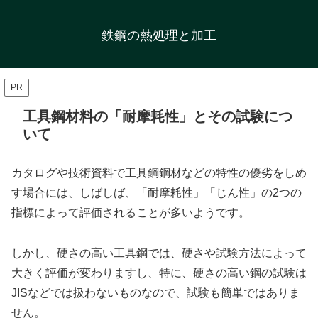
鉄鋼の熱処理と加工
PR
工具鋼材料の「耐摩耗性」とその試験につ
いて
カタログや技術資料で工具鋼鋼材などの特性の優劣をしめ
す場合には、しばしば、「耐摩耗性」「じん性」の2つの
指標によって評価されることが多いようです。
しかし、硬さの高い工具鋼では、硬さや試験方法によって
大きく評価が変わりますし、特に、硬さの高い鋼の試験は
JISなどでは扱わないものなので、試験も簡単ではありま
せん。