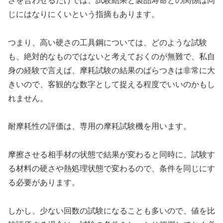
さを合わせるだけでは、試験結果と製品寿命との関係は同
じにはなりにくいという指摘もあります。
つまり、高い硬さの工具鋼については、どのような試験
も、絶対的なものではないと考えておくのが無難で、私自
身の経験で言えば、摩耗試験の結果のばらつきは非常に大
きいので、客観的な数字として捉える程度でいいのかもし
れません。
耐摩耗性の評価は、専用の摩耗試験機を用います。
摩擦させる相手材の状態で結果が変わると同時に、試験す
る材料の硬さや熱処理状態で変わるので、条件を同じにす
る必要があります。
しかし、少ない回数の試験になることも多いので、値を比