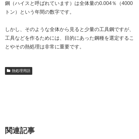
鋼（ハイスと呼ばれています）は全体量の0.004％（4000
トン）という年間の数字です。
しかし、そのような全体から見ると少量の工具鋼ですが、
工具などを作るためには、目的にあった鋼種を選定するこ
とやその熱処理は非常に重要です。
熱処理用語
関連記事