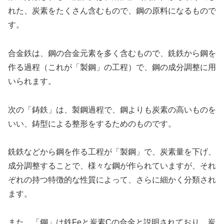
れた、炭素をたくさん含むもので、鋼の原料になるもので
す。
合金鉄は、鋼の合金元素を多く含むもので、銑鉄から鋼を
作る過程（これが「製鋼」の工程）で、鋼の成分調整に用
いられます。
次の「鋳鉄」は、製鋼過程で、鋼よりも炭素の高いものを
いい、鋳型による整形をするためのものです。
銑鉄などから鋼を作る工程が「製鋼」で、炭素量を下げ、
成分調整することで、様々な鋼が作られていますが、それ
ぞれの持つ特徴的な性質によって、さらに細かく分類され
ます。
また、「鋼」は鉄Feと炭素Cの合金と説明されており、炭