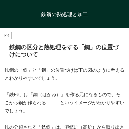
鉄鋼の熱処理と加工
PR
鉄鋼の区分と熱処理をする「鋼」の位置づ
けについて
鉄鋼の「鉄」と「鋼」の位置づけは下の図のように考える
とわかりやすいでしょう。
「鉄Fe」は「鋼（はがね）」を作る元になるもので、そ
こから鋼が作られる … というイメージがわかりやすい
でしょう。
鉄の分類される「銑鉄」は、溶鉱炉（高炉）から取り出さ