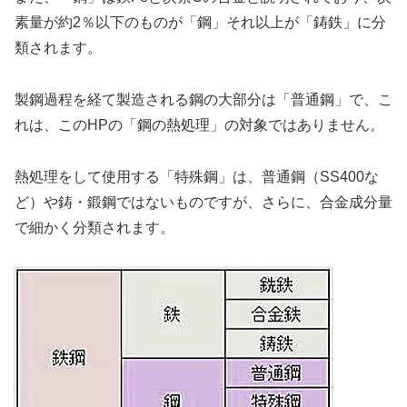
素量が約2％以下のものが「鋼」それ以上が「鋳鉄」に分
類されます。
製鋼過程を経て製造される鋼の大部分は「普通鋼」で、こ
れは、このHPの「鋼の熱処理」の対象ではありません。
熱処理をして使用する「特殊鋼」は、普通鋼（SS400な
ど）や鋳・鍛鋼ではないものですが、さらに、合金成分量
で細かく分類されます。