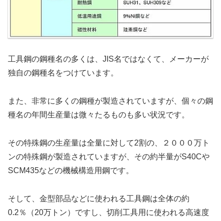
工具鋼の鋼種名の多くは、JIS名ではなくて、メーカーが
独自の鋼種名をつけています。
また、非常に多くの鋼種が製造されていますが、個々の鋼
種名の年間生産量は微々たるものも多い状況です。
その特殊鋼の生産量は全量に対して2割の、２０００万ト
ンの特殊鋼が製造されていますが、その約半量がS40Cや
SCM435などの機械構造用鋼です。
そして、金型部品などに使われる工具鋼は全体の約
0.2％（20万トン）ですし、切削工具用に使われる高速度