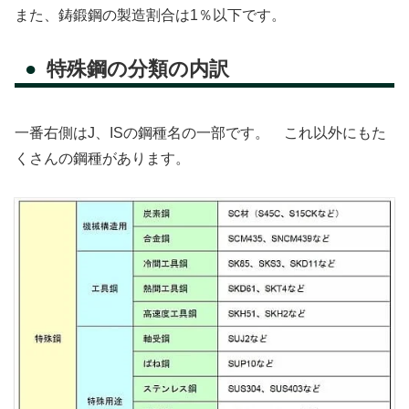
また、鋳鍛鋼の製造割合は1％以下です。
特殊鋼の分類の内訳
一番右側はJ、ISの鋼種名の一部です。 これ以外にもた
くさんの鋼種があります。