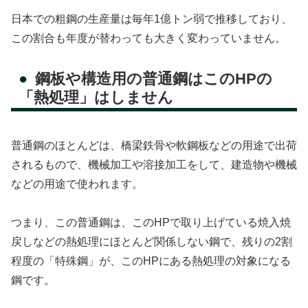
日本での粗鋼の生産量は毎年1億トン弱で推移しており、
この割合も年度が替わっても大きく変わっていません。
鋼板や構造用の普通鋼はこのHPの
「熱処理」はしません
普通鋼のほとんどは、橋梁鉄骨や軟鋼板などの用途で出荷
されるもので、機械加工や溶接加工をして、建造物や機械
などの用途で使われます。
つまり、この普通鋼は、このHPで取り上げている焼入焼
戻しなどの熱処理にほとんど関係しない鋼で、残りの2割
程度の「特殊鋼」が、このHPにある熱処理の対象になる
鋼です。