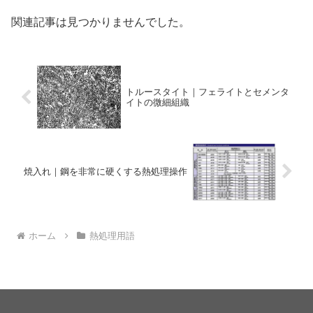
関連記事は見つかりませんでした。
トルースタイト｜フェライトとセメンタ
イトの微細組織
焼入れ｜鋼を非常に硬くする熱処理操作
ホーム
熱処理用語