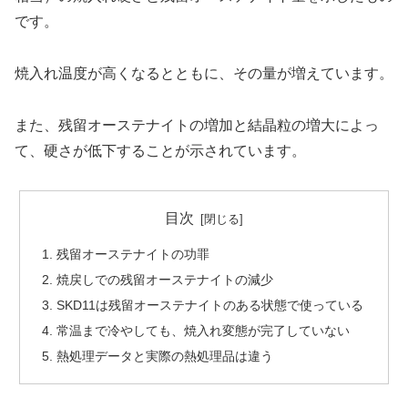
です。
焼入れ温度が高くなるとともに、その量が増えています。
また、残留オーステナイトの増加と結晶粒の増大によっ
て、硬さが低下することが示されています。
目次
残留オーステナイトの功罪
焼戻しでの残留オーステナイトの減少
SKD11は残留オーステナイトのある状態で使っている
常温まで冷やしても、焼入れ変態が完了していない
熱処理データと実際の熱処理品は違う