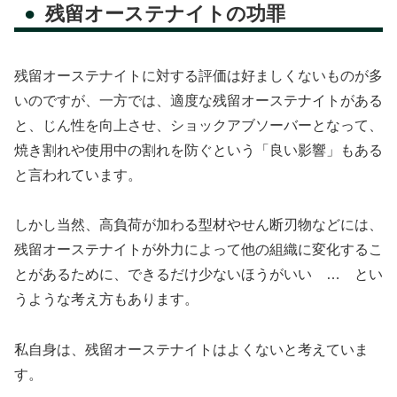
残留オーステナイトの功罪
残留オーステナイトに対する評価は好ましくないものが多
いのですが、一方では、適度な残留オーステナイトがある
と、じん性を向上させ、ショックアブソーバーとなって、
焼き割れや使用中の割れを防ぐという「良い影響」もある
と言われています。
しかし当然、高負荷が加わる型材やせん断刃物などには、
残留オーステナイトが外力によって他の組織に変化するこ
とがあるために、できるだけ少ないほうがいい … とい
うような考え方もあります。
私自身は、残留オーステナイトはよくないと考えていま
す。