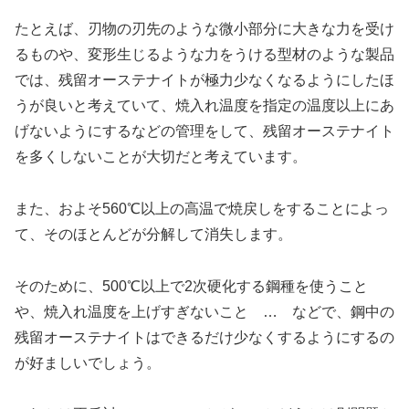
たとえば、刃物の刃先のような微小部分に大きな力を受け
るものや、変形生じるような力をうける型材のような製品
では、残留オーステナイトが極力少なくなるようにしたほ
うが良いと考えていて、焼入れ温度を指定の温度以上にあ
げないようにするなどの管理をして、残留オーステナイト
を多くしないことが大切だと考えています。
また、およそ560℃以上の高温で焼戻しをすることによっ
て、そのほとんどが分解して消失します。
そのために、500℃以上で2次硬化する鋼種を使うこと
や、焼入れ温度を上げすぎないこと … などで、鋼中の
残留オーステナイトはできるだけ少なくするようにするの
が好ましいでしょう。