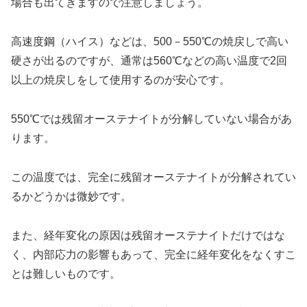
場合も出てきますので注意しましょう。
高速度鋼（ハイス）などは、500－550℃の焼戻しで高い
硬さが出るのですが、通常は560℃などの高い温度で2回
以上の焼戻しをして使用するのが安心です。
550℃では残留オーステナイトが分解していない場合があ
ります。
この温度では、完全に残留オーステナイトが分解されてい
るかどうかは微妙です。
また、経年変化の原因は残留オーステナイトだけではな
く、内部応力の影響もあって、完全に経年変化をなくすこ
とは難しいものです。