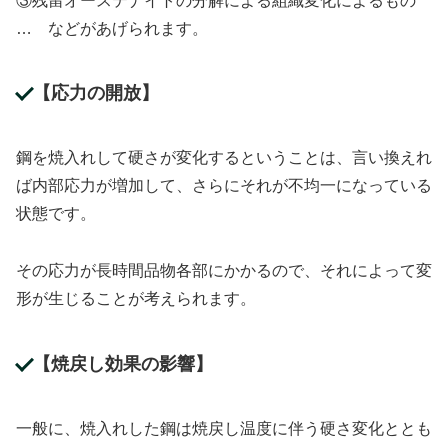
③残留オーステナイトの分解による組織変化によるもの
… などがあげられます。
【応力の開放】
鋼を焼入れして硬さが変化するということは、言い換えれ
ば内部応力が増加して、さらにそれが不均一になっている
状態です。
その応力が長時間品物各部にかかるので、それによって変
形が生じることが考えられます。
【焼戻し効果の影響】
一般に、焼入れした鋼は焼戻し温度に伴う硬さ変化ととも