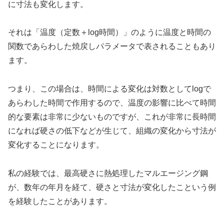
に寸法も変化します。
それは「温度（定数＋log時間）」のように温度と時間の
関数であらわした焼戻しパラメータで表されることもあり
ます。
つまり、この場合は、時間による変化は対数としてlogで
あらわした時間で作用するので、温度の影響に比べて時間
的な要素は非常に少ないものですが、これが非常に長時間
になれば硬さの低下などが生じて、組織の変化から寸法が
変化することになります。
私の経験では、最高硬さに熱処理したマルエージング鋼
が、数年の年月を経て、硬さと寸法が変化したこという例
を経験したことがあります。