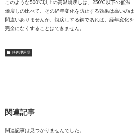
このような500℃以上の高温焼戻しは、250℃以下の低温
焼戻しの比べて、その経年変化を防止する効果は高いのは
間違いありませんが、焼戻しする鋼であれば、経年変化を
完全になくすることはできません。
熱処理用語
関連記事
関連記事は見つかりませんでした。