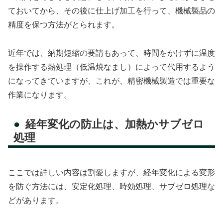
ておいてから、その後に仕上げ加工を行って、機械製品の
精度を保つ方法がとられます。
近年では、納期短縮の要請もあって、時間をかけずに温度
を操作する熱処理（低温焼なまし）によって代用するよう
になってきていますが、これが、精密機械製造では重要な
作業になります。
経年変化の防止は、加熱かサブゼロ
処理
ここでは詳しい内容は割愛しますが、経年変化による変形
を防ぐ方法には、安定化処理、時効処理、サブゼロ処理な
どがあります。