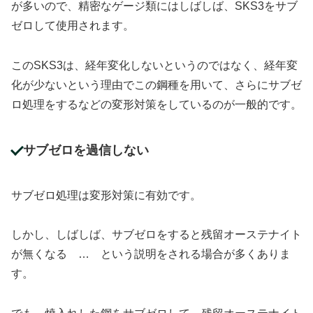
が多いので、精密なゲージ類にはしばしば、SKS3をサブ
ゼロして使用されます。
このSKS3は、経年変化しないというのではなく、経年変
化が少ないという理由でこの鋼種を用いて、さらにサブゼ
ロ処理をするなどの変形対策をしているのが一般的です。
サブゼロを過信しない
サブゼロ処理は変形対策に有効です。
しかし、しばしば、サブゼロをすると残留オーステナイト
が無くなる … という説明をされる場合が多くありま
す。