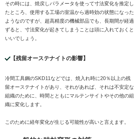
その時には、焼戻しパラメータを使って寸法変化を推定し
たところ、使用する工場の室温から過時効の状態になった
ようなのですが、超高精度の機械部品でも、長期間が経過
ずると、寸法変化が起きてしまうことは頭に入れておくと
いいでしょう。
【残留オーステナイトの影響】
冷間工具鋼のSKD11などでは、焼入れ時に20％以上の残
留オーステナイトがあり、それがあれば、それは不安定な
組織のために、時間とともにマルテンサイトやその他の組
織に変化します。
このために経年変化が生じる可能性が高いと言えます。