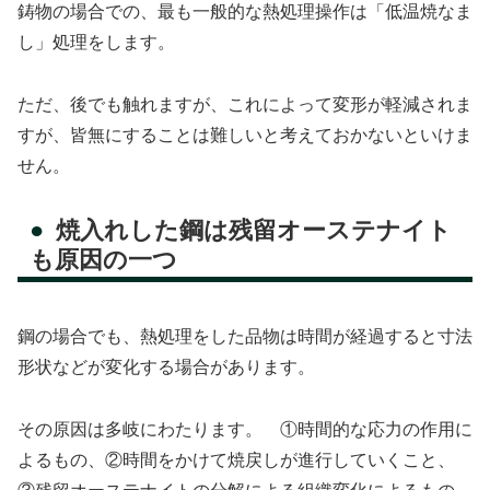
鋳物の場合での、最も一般的な熱処理操作は「低温焼なま
し」処理をします。
ただ、後でも触れますが、これによって変形が軽減されま
すが、皆無にすることは難しいと考えておかないといけま
せん。
焼入れした鋼は残留オーステナイト
も原因の一つ
鋼の場合でも、熱処理をした品物は時間が経過すると寸法
形状などが変化する場合があります。
その原因は多岐にわたります。 ①時間的な応力の作用に
よるもの、②時間をかけて焼戻しが進行していくこと、