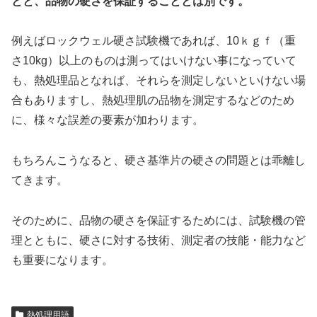
とと、品物の硬さを保証することとは別です。
例えばロックウェル硬さ試験機であれば、10ｋｇｆ（重
さ10kg）以上のものは測ってはいけない事になっていて
も、熱処理品となれば、それらを測定しないといけない場
合もありますし、熱処理肌の品物を測定するなどのため
に、様々な誤差の要素が加わります。
もちろんこうなると、硬さ基準片の硬さの問題とは乖離し
てきます。
そのために、品物の硬さを保証するためには、試験機の管
理とともに、硬さに対する技術、測定者の技能・能力など
も重要になります。
熱処理用語