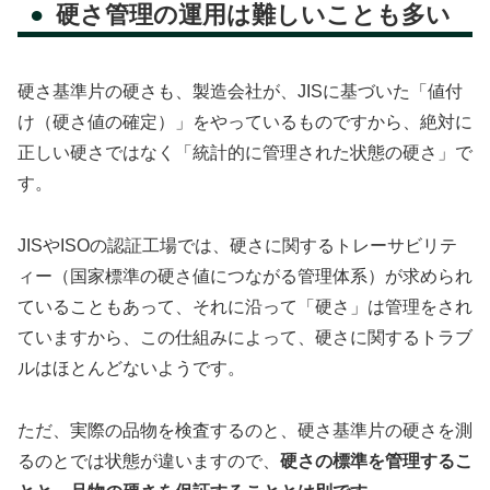
硬さ管理の運用は難しいことも多い
硬さ基準片の硬さも、製造会社が、JISに基づいた「値付
け（硬さ値の確定）」をやっているものですから、絶対に
正しい硬さではなく「統計的に管理された状態の硬さ」で
す。
JISやISOの認証工場では、硬さに関するトレーサビリテ
ィー（国家標準の硬さ値につながる管理体系）が求められ
ていることもあって、それに沿って「硬さ」は管理をされ
ていますから、この仕組みによって、硬さに関するトラブ
ルはほとんどないようです。
ただ、実際の品物を検査するのと、硬さ基準片の硬さを測
るのとでは状態が違いますので、
硬さの標準を管理するこ