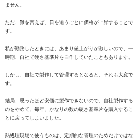
ません。
ただ、難を言えば、日を追うごとに価格が上昇することで
す。
私が勤務したときには、あまり値上がりが激しいので、一
時期、自社で硬さ基準片を自作していたこともあります。
しかし、自社で製作して管理するとなると、それも大変で
す。
結局、思ったほど安価に製作できないので、自社製作する
のをやめて、毎年、かなりの数の硬さ基準片を購入するこ
とに戻ってしまいました。
熱処理現場で使うものは、定期的な管理のためだけではな