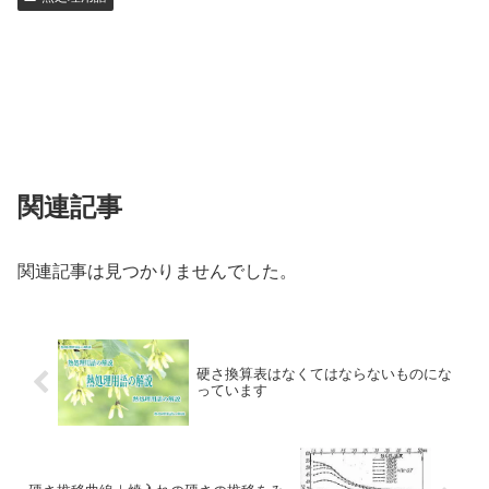
関連記事
関連記事は見つかりませんでした。
硬さ換算表はなくてはならないものにな
っています