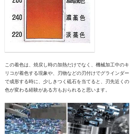
この着色は、焼戻し時の加熱だけでなく、機械加工中のキ
リコが着色する現象や、刃物などの刃付けでグラインダー
で成形する時に、少しきつく砥石を当てると、刃先近くの
色が変わる経験がある方もおられると思います。