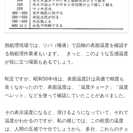
熱処理現場では、ツバ（唾液）で品物の表面温度を確認す
る熱処理作業者もいます。 きっと、このような五感温度
が役に立つ場面もあるでしょう。
蛇足ですが、昭和50年頃は、表面温度計は高価で精度も
良くなかったので、表面温度は、「温度チョーク」「温度
ペレット」などを使って確認していたことがありました。
その表示温度になると、溶けるようになっていて、それで
温度がわかるのですが、私の感じでは、この程度の温度
は、人間の五感で十分でしょうから、多分、これらのチョ