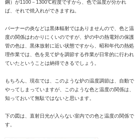
鋼）が1100－1300℃程度ですから、色で温度が分かれ
ば、それで焼入れができますね。
バーナーの炎などは黒体輻射ではありませんので、色と温
度の関係はわかりにくいのですが、炉の中の熱電対の保護
管の色は、黒体放射に近い状態ですから、昭和年代の熱処
理作業では、色を見て炉を調節する作業が日常的に行われ
ていたということは納得できるでしょう。
もちろん、現在では、このような炉の温度調節は、自動で
やってしまっていますが、このような色と温度の関係は、
知っておいて無駄ではないと思います。
下の図は、直射日光が入らない室内での色と温度の関係で
す。