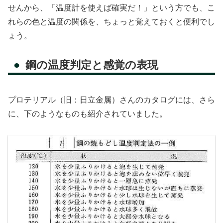
せんから、「温度計を使えば確実だ！」という方でも、こ
れらの色と温度の関係を、ちょっと覚えておくと便利でし
ょう。
鋼の温度判定と感覚の表現
プロテリアル（旧：日立金属）さんのカタログには、さら
に、下のようなものも紹介されていました。