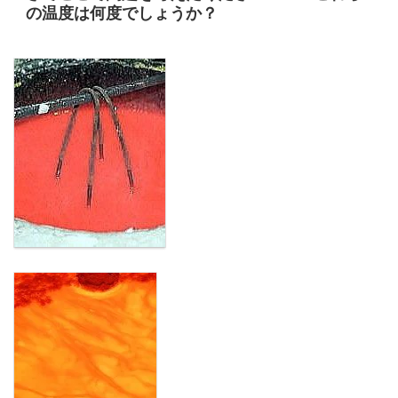
の温度は何度でしょうか？