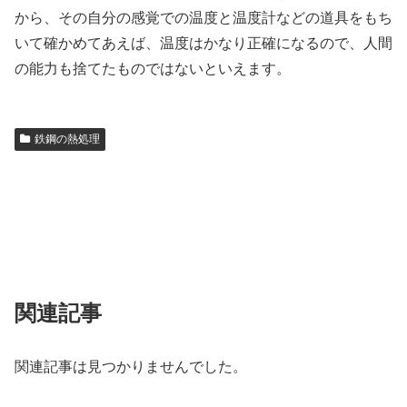
から、その自分の感覚での温度と温度計などの道具をもち
いて確かめてあえば、温度はかなり正確になるので、人間
の能力も捨てたものではないといえます。
鉄鋼の熱処理
関連記事
関連記事は見つかりませんでした。