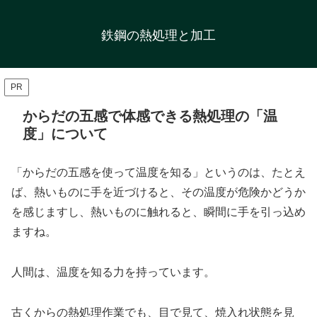
鉄鋼の熱処理と加工
PR
からだの五感で体感できる熱処理の「温
度」について
「からだの五感を使って温度を知る」というのは、たとえ
ば、熱いものに手を近づけると、その温度が危険かどうか
を感じますし、熱いものに触れると、瞬間に手を引っ込め
ますね。
人間は、温度を知る力を持っています。
古くからの熱処理作業でも、目で見て、焼入れ状態を見