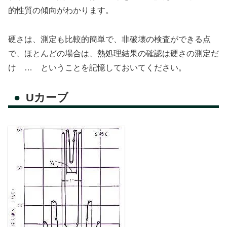
的性質の傾向がわかります。
硬さは、測定も比較的簡単で、非破壊の検査ができる点
で、ほとんどの場合は、熱処理結果の確認は硬さの測定だ
け … ということを記憶しておいてください。
Uカーブ