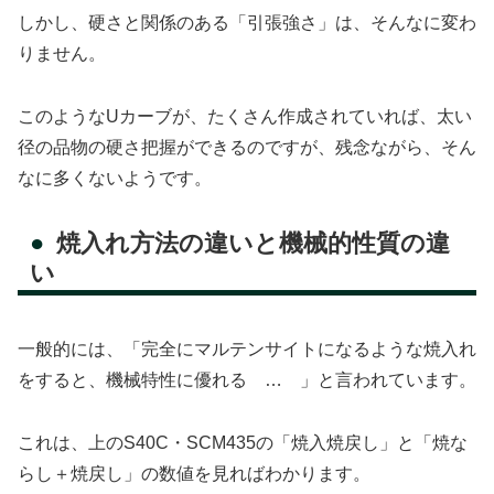
しかし、硬さと関係のある「引張強さ」は、そんなに変わ
りません。
このようなUカーブが、たくさん作成されていれば、太い
径の品物の硬さ把握ができるのですが、残念ながら、そん
なに多くないようです。
焼入れ方法の違いと機械的性質の違
い
一般的には、「完全にマルテンサイトになるような焼入れ
をすると、機械特性に優れる … 」と言われています。
これは、上のS40C・SCM435の「焼入焼戻し」と「焼な
らし＋焼戻し」の数値を見ればわかります。