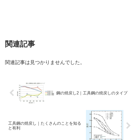
関連記事
関連記事は見つかりませんでした。
鋼の焼戻し2｜工具鋼の焼戻しのタイプ
工具鋼の焼戻し｜たくさんのことを知る
と有利