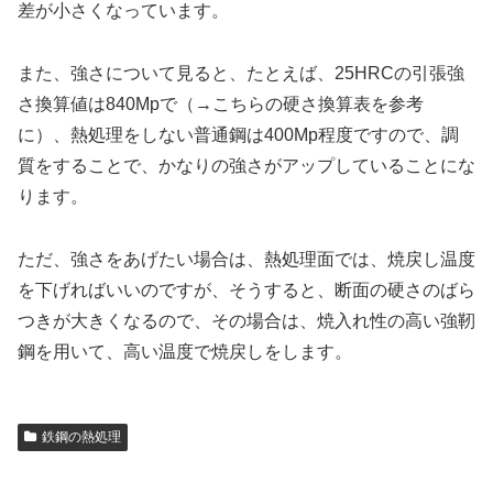
差が小さくなっています。
また、強さについて見ると、たとえば、25HRCの引張強
さ換算値は840Mpで（→こちらの硬さ換算表を参考
に）、熱処理をしない普通鋼は400Mp程度ですので、調
質をすることで、かなりの強さがアップしていることにな
ります。
ただ、強さをあげたい場合は、熱処理面では、焼戻し温度
を下げればいいのですが、そうすると、断面の硬さのばら
つきが大きくなるので、その場合は、焼入れ性の高い強靭
鋼を用いて、高い温度で焼戻しをします。
鉄鋼の熱処理