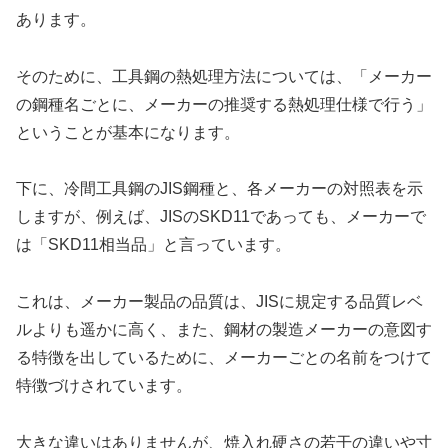
あります。
そのために、工具鋼の熱処理方法については、「メーカー
の鋼種名ごとに、メーカーの推奨する熱処理仕様で行う」
ということが基本になります。
下に、冷間工具鋼のJIS鋼種と、各メーカーの対照表を示
しますが、例えば、JISのSKD11であっても、メーカーで
は「SKD11相当品」と言っています。
これは、メーカー製品の品質は、JISに規定する品質レベ
ルよりも遥かに高く、また、鋼材の製造メーカーの意図す
る特徴を出しているために、メーカーごとの名前をつけて
特徴づけされています。
大きな違いはありませんが、焼入れ硬さの若干の違いや寸