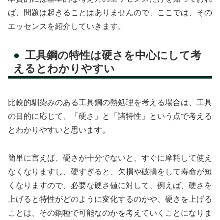
ば、問題は起きることはありませんので、ここでは、その
エッセンスを紹介していきます。
工具鋼の特性は硬さを中心にして考
えるとわかりやすい
比較的馴染みのある工具鋼の熱処理を考える場合は、工具
の目的に応じて、「硬さ」と「諸特性」という点で考える
とわかりやすいと思います。
簡単に言えば、硬さが十分でないと、すぐに摩耗して使え
なくなりますし、硬すぎると、欠損や破損をして寿命が短
くなりますので、必要な硬さ値に対して、例えば、硬さを
上げると特性がどのように変化するのかや、硬さを上げる
ことは、その鋼種で可能なのかを考えていくことになりま