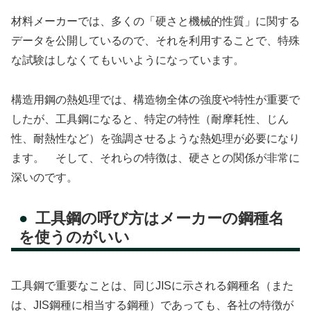
材料メーカーでは、多くの「硬さと機械的性質」に関する
データを公開しているので、それを利用することで、特殊
な試験はしなくてもいいようになっています。
構造用鋼の熱処理では、構造物全体の強度や特性が重要で
したが、工具鋼になると、特定の特性（耐摩耗性、じん
性、耐熱性など）を強調させるような熱処理が必要になり
ます。 そして、それらの特徴は、硬さとの関係が非常に
深いのです。
工具鋼の呼び方はメーカーの鋼種名
を使うのがいい
工具鋼で重要なことは、同じJISに示される鋼種名（また
は、JIS鋼種に相当する鋼種）であっても、各社の特徴が