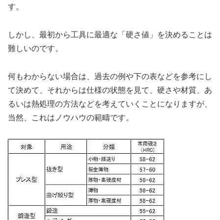
す。
しかし、最初から工具に最適な「硬さ値」を決めることは
難しいのです。
何もわからない場合は、過去の例や下の表などを参考にし
て決めて、それからは仕様の状態を見て、硬さや材質、あ
るいは熱処理の方法などを考えていくことになりますが、
当然、これはノウハウの範疇です。