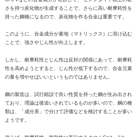
さを持つ炭化物が生成することで、さらに高い耐摩耗性を
持った鋼種になるので、炭化物を作る合金は重要です。
このように、合金成分が素地（マトリックス）に溶け込む
ことで、強さやじん性が向上します。
しかし、耐摩耗性とじん性は反対の関係にあって、耐摩耗
性を高めようとすると、じん性が低下するので、合金元素
の量を増やせばいいというものではありません。
鋼の製造は、試行錯誤で良い性質を持った鋼が生み出され
ており、理論は後追いされているものが多いので、鋼の種
類は、「成分系」で分けて評価などを検討することが多い
ようです。