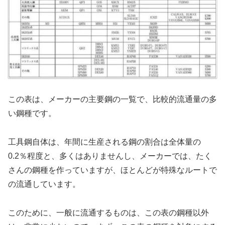
この表は、メーカーの主要鋼の一覧で、比較的流通量の多
い鋼種です。
工具鋼自体は、年間に生産される鋼の割合は全体量の
0.2％程度と、多くはありませんし、メーカーでは、たく
さんの鋼種を作っていますが、ほとんどが特殊なルートで
の流通しています。
このために、一般に流通するものは、この表の鋼種以外