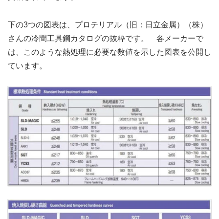
下の3つの図表は、プロテリアル（旧：日立金属）（株）
さんの冷間工具鋼カタログの抜粋です。 各メーカーで
は、このような熱処理に必要な数値を示した図表を公開し
ています。