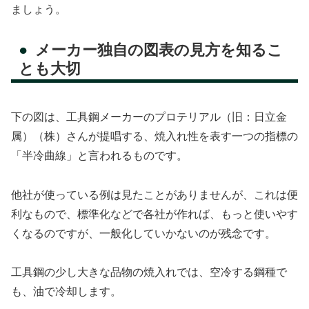
ましょう。
メーカー独自の図表の見方を知るこ
とも大切
下の図は、工具鋼メーカーのプロテリアル（旧：日立金
属）（株）さんが提唱する、焼入れ性を表す一つの指標の
「半冷曲線」と言われるものです。
他社が使っている例は見たことがありませんが、これは便
利なもので、標準化などで各社が作れば、もっと使いやす
くなるのですが、一般化していかないのが残念です。
工具鋼の少し大きな品物の焼入れでは、空冷する鋼種で
も、油で冷却します。