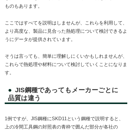
ものもあります。
ここではすべてを説明はしませんが、これらを利用して、
より高度な、製品に見合った熱処理について検討できるよ
うにデータが提供されています。
そうは言っても、簡単に理解しにくいかもしれませんが、
これらで熱処理や材料について検討していくことになりま
す。
JIS鋼種であってもメーカーごとに
品質は違う
1例ですが、JIS鋼種にSKD11という鋼種で説明すると、
上の冷間工具鋼の対照表の青枠で囲んだ部分が各社の