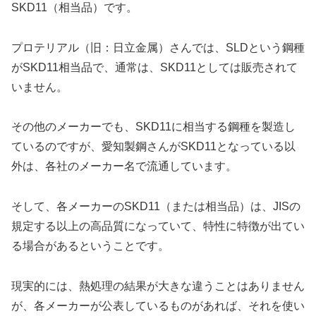
SKD11（相当品）です。
プロテリアル（旧：日立金属）さんでは、SLDという鋼種
がSKD11相当品で、通常は、SKD11としては販売されて
いません。
その他のメーカーでも、SKD11に相当する鋼種を製造し
ているのですが、愛知製鋼さんがSKD11となっている以
外は、各社のメーカー名で流通しています。
そして、各メーカーのSKD11（または相当品）は、JISの
規定する以上の高品質になっていて、特性に特徴が出てい
る場合があるということです。
現実的には、熱処理の結果が大きな違うことはありません
が、各メーカーが公表しているものがあれば、それを使い