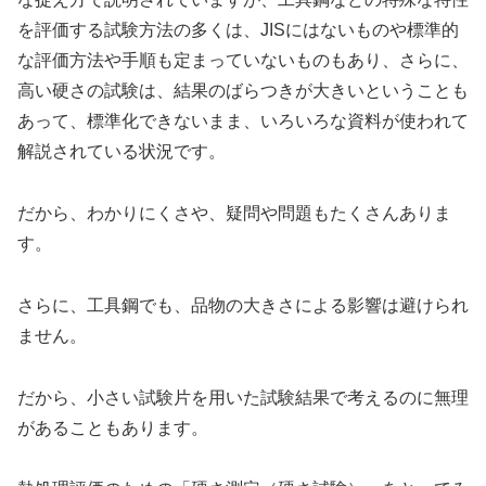
を評価する試験方法の多くは、JISにはないものや標準的
な評価方法や手順も定まっていないものもあり、さらに、
高い硬さの試験は、結果のばらつきが大きいということも
あって、標準化できないまま、いろいろな資料が使われて
解説されている状況です。
だから、わかりにくさや、疑問や問題もたくさんありま
す。
さらに、工具鋼でも、品物の大きさによる影響は避けられ
ません。
だから、小さい試験片を用いた試験結果で考えるのに無理
があることもあります。