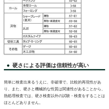
硬さによる評価は信頼性が高い
簡単に検査出来るうえに、非破壊で、比較的再現性があ
り、また、硬さと機械的な性質は関連性があることから、
熱処理検査では、硬さ検査以外の試験・検査をすることは
ほとんどありません。