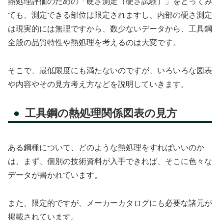
熱処理評価のための「硬さ測定（硬さ試験）」をとってみ
ても、測定できる部位は限定されますし、内部の硬さ測定
は現実的には無理ですから、数少ないデータから、工具鋼
全般の品質特性や熱処理を考えるのは大変です。
そこで、最低限度にも満たないのですが、いろいろな図表
や内容やその見方考え方などを説明していきます。
工具鋼の熱処理関係図表の見方
ある鋼種について、どのような熱処理をすればいいのか
は、まず、個別の技術資料が入手できれば、そこに色々な
データが書かれています。
また、限定的ですが、メーカーカタログにも必要な諸元が
掲載されています。