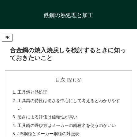
鉄鋼の熱処理と加工
PR
合金鋼の焼入焼戻しを検討するときに知っ
ておきたいこと
目次
工具鋼と熱処理
工具鋼の特性は硬さを中心にして考えるとわかりやす
い
硬さによる評価は信頼性が高い
工具鋼の呼び方はメーカーの鋼種名を使うのがいい
JIS鋼種とメーカー鋼種の対照表