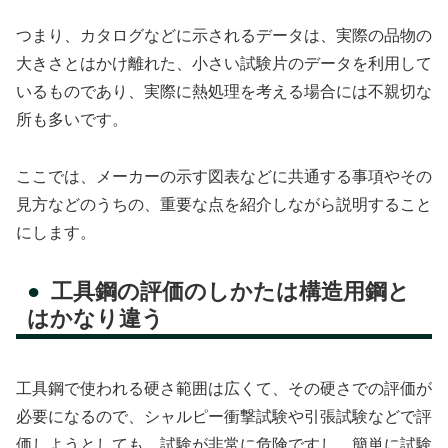
つまり、カタログなどに示されるデータは、実際の品物の
大きさとはかけ離れた、小さい試験片のデータを利用して
いるものであり、実際に熱処理を考える場合には不親切な
所も多いです。
ここでは、メーカーの示す図表などに共通する事項やその
見方などのうちの、重要な点を紹介しながら説明すること
にします。
工具鋼の評価のしかたは構造用鋼と
はかなり違う
工具鋼で使われる硬さ範囲は広くて、その硬さでの評価が
必要になるので、シャルピー衝撃試験や引張試験などで評
価しようとしても、試験が非常に危険ですし、簡単に試験