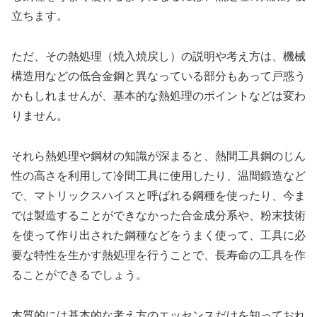
立ちます。
ただ、その熱処理（焼入焼戻し）の説明や考え方は、機械
構造用などの低合金鋼と異なっている部分もあって戸惑う
かもしれませんが、基本的な熱処理のポイントなどは変わ
りません。
それら熱処理や鋼材の知識が深まると、熱間工具鋼のじん
性の高さを利用して冷間工具に使用したり、温間鍛造など
で、マトリックスハイスと呼ばれる鋼種を使ったり、今ま
では製造することができなかった合金成分系や、粉末技術
を使って作り出された鋼種などをうまく使って、工具に必
要な特性を生かす熱処理を行うことで、長寿命の工具を作
ることができるでしょう。
本質的には基本的な考え方のエッセンスだけを知っておれ