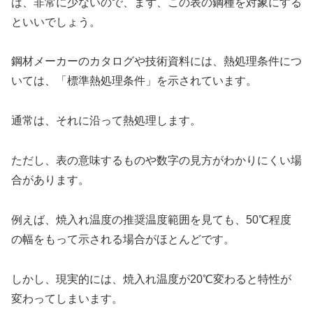
は、非常に少ないので、まず、この表の鋼種を対象にする
といいでしょう。
鋼材メーカーのカタログや技術資料には、熱処理条件につ
いては、「標準熱処理条件」を示されています。
通常は、それに沿って熱処理します。
ただし、表の意味するものや数字の見方がわかりにくい場
合があります。
例えば、焼入れ温度の推奨温度範囲を見ても、50℃程度
の幅をもって示される場合がほとんどです。
しかし、現実的には、焼入れ温度が20℃変わると特性が
変わってしまいます。