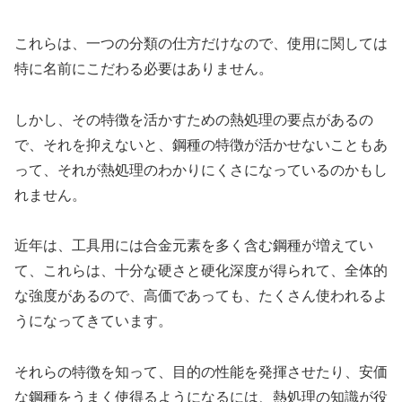
これらは、一つの分類の仕方だけなので、使用に関しては
特に名前にこだわる必要はありません。
しかし、その特徴を活かすための熱処理の要点があるの
で、それを抑えないと、鋼種の特徴が活かせないこともあ
って、それが熱処理のわかりにくさになっているのかもし
れません。
近年は、工具用には合金元素を多く含む鋼種が増えてい
て、これらは、十分な硬さと硬化深度が得られて、全体的
な強度があるので、高価であっても、たくさん使われるよ
うになってきています。
それらの特徴を知って、目的の性能を発揮させたり、安価
な鋼種をうまく使得るようになるには、熱処理の知識が役