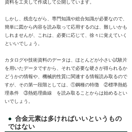
資料を工夫して作成して公開しています。
しかし、残念ながら、専門知識や総合知識が必要なので、
簡単に図から内容を読み取って応用するのは、難しいかも
しれませんが、これは、必要に応じて、徐々に覚えていく
といいでしょう。
カタログや技術資料のデータは、ほとんどが小さい試験片
を用いたデータですから、それで必要な硬さが得られるか
どうかの情報や、機械的性質に関連する情報読み取るので
すが、その第一段階としては、①鋼種の特徴 ②標準熱処
理条件 ③熱処理曲線 を読み取ることからは始めるとい
いでしょう。
合金元素は多ければいいというもの
ではない