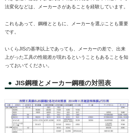
法変化などは、メーカーさがあることを経験しています。
これもあって、鋼種とともに、メーカーを選ぶことも重要
です。
いくらJISの基準以上であっても、メーカーの差で、出来
上がった工具の性能差が現れるということもあることを知
っておいてください。
JIS鋼種とメーカー鋼種の対照表