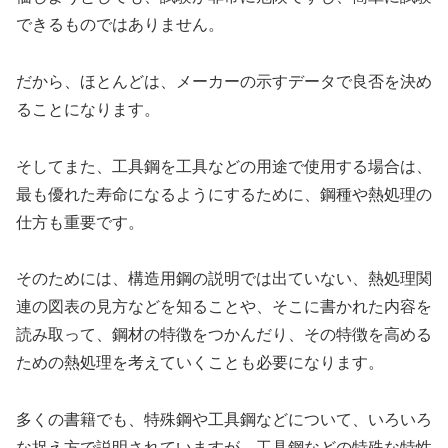
できるものではありません。
だから、ほとんどは、メーカーの示すデータで良否を決め
ることになります。
そしてまた、工具鋼を工具などの用途で使用する場合は、
最も優れた寿命になるようにするために、鋼種や熱処理の
仕方も重要です。
そのためには、構造用鋼の説明では出ていない、熱処理関
連の図表の見方などを知ることや、そこに書かれた内容を
読み取って、鋼材の特徴をつかんだり、その特徴を高める
ための熱処理を考えていくことも必要になります。
多くの書籍でも、特殊鋼や工具鋼などについて、いろいろ
な捉え方で説明されていますが、工具鋼などの特殊な特性