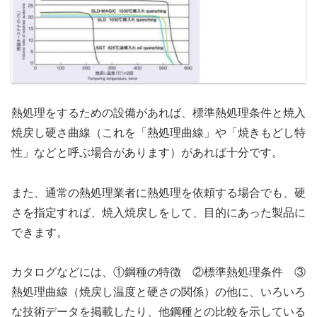
熱処理をするための設備があれば、標準熱処理条件と焼入
焼戻し硬さ曲線（これを「熱処理曲線」や「焼きもどし特
性」などと呼ぶ場合があります）があれば十分です。
また、通常の熱処理業者に熱処理を依頼する場合でも、硬
さを指定すれば、焼入焼戻しをして、目的にあった製品に
できます。
カタログなどには、①鋼種の特徴 ②標準熱処理条件 ③
熱処理曲線（焼戻し温度と硬さの関係）の他に、いろいろ
な技術データを掲載したり、他鋼種との比較を示している