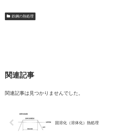
鉄鋼の熱処理
関連記事
関連記事は見つかりませんでした。
固溶化（溶体化）熱処理